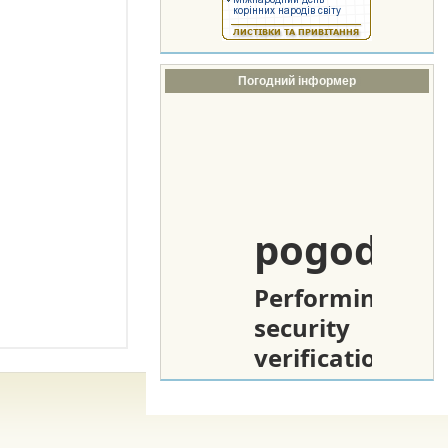
Погодний інформер